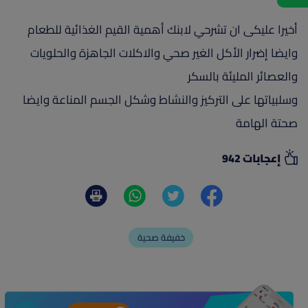
أخيرا عليكى ان تشرحي لابنك أهمية القيم الغذائية للطعام
وايضا إضرار الأكل الغير صحي والاكلات الجاهزة والحلويات
والعصائر المليئة بالسكر
وسلبياتها على التركيز والنشاط وشكل الجسم المناعة وايضا
صحتة الهامة
إعجابات 942
خفيفة صحية