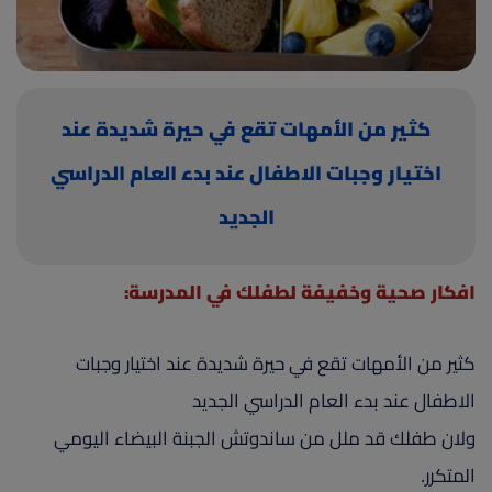
(current)
أعلن معنا
كثير من الأمهات تقع في حيرة شديدة عند
اختيار وجبات الاطفال عند بدء العام الدراسي
الجديد
افكار صحية وخفيفة لطفلك في المدرسة:
كثير من الأمهات تقع في حيرة شديدة عند اختيار وجبات
الاطفال عند بدء العام الدراسي الجديد
ولان طفلك قد ملل من ساندوتش الجبنة البيضاء اليومي
المتكرر.