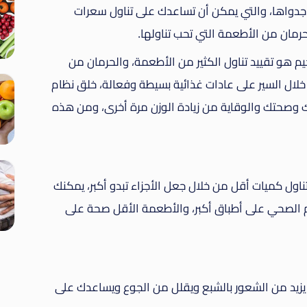
 جدواها، والتي يمكن أن تساعدك على تناول سعرات
رمان من الأطعمة التي تحب تناولها.
م هو تقييد تناول الكثير من الأطعمة، والحرمان من
ال السير على عادات غذائية بسيطة وفعالة، خلق نظام
وصحتك والوقاية من زيادة الوزن مرة أخرى، ومن هذه
ول كميات أقل من خلال جعل الأجزاء تبدو أكبر، يمكنك
الصحي على أطباق أكبر، والأطعمة الأقل صحة على
ن يزيد من الشعور بالشبع ويقلل من الجوع ويساعدك على