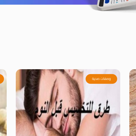
وصفات صحية