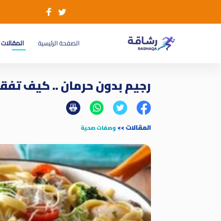
(current)
الصفحة الرئيسية
المقالات
رجيم بدون حرمان .. كيف تفق
المقالات
>>
وصفات صحية