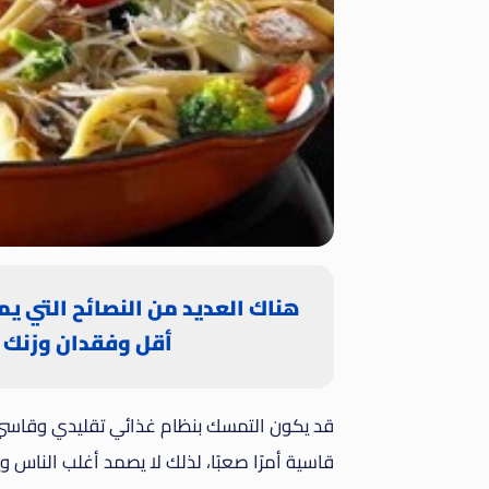
هناك العديد من النصائح التي ي
أقل وفقدان وزنك 
قد يكون التمسك بنظام غذائي تقليدي وقاسي يح
قاسية أمرًا صعبًا، لذلك لا يصمد أغلب الناس و