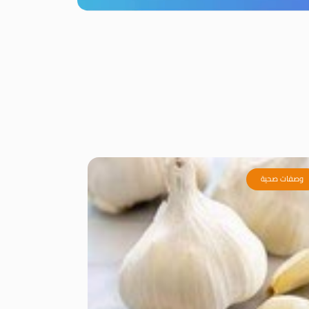
وصفات صحية