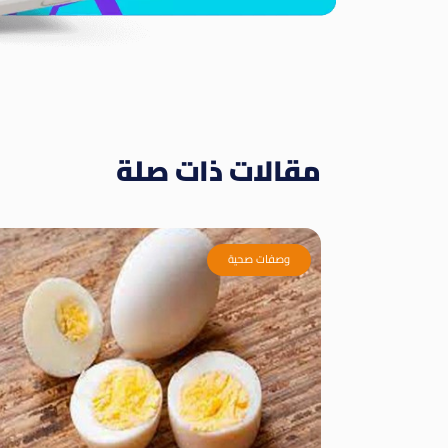
مقالات ذات صلة
وصفات صحية