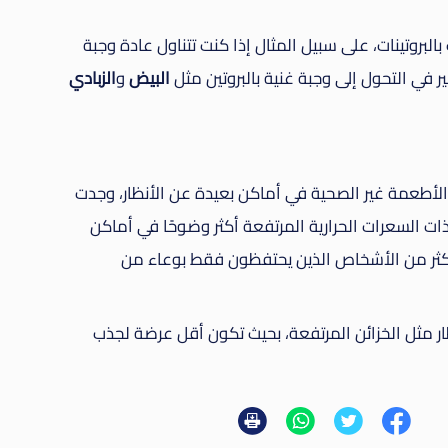
البروتينات، على سبيل المثال إذا كنت تتناول عادة وجبة
 في التحول إلى وجبة غنية بالبروتين مثل
البيض
و
الزبادي
 الأطعمة غير الصحية في أماكن بعيدة عن الأنظار، وجدت
ذات السعرات الحرارية المرتفعة أكثر وضوحًا في أماكن
أكثر من الأشخاص الذين يحتفظون فقط بوعاء من
ظار مثل الخزائن المرتفعة، بحيث تكون أقل عرضة لجذب