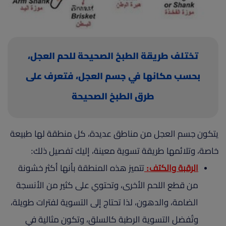
(current)
أعلن معنا
تختلف طريقة الطبخ الصحيحة للحم العجل،
بحسب مكانها في جسم العجل، فتعرف على
طرق الطبخ الصحيحة
يتكون جسم العجل من مناطق عديدة، كل منطقة لها طبيعة
خاصة، وتلائمها طريقة تسوية معينة، إليك تفصيل ذلك:
الرقبة والكتف:
تتميز هذه المنطقة بأنها أكثر خشونة
من قطع اللحم الأخرى، وتحتوي على كثير من الأنسجة
الضامة، والدهون، لذا تحتاج إلى التسوية لفترات طويلة،
وتُفضل التسوية الرطبة كالسلق، وتكون مثالية في