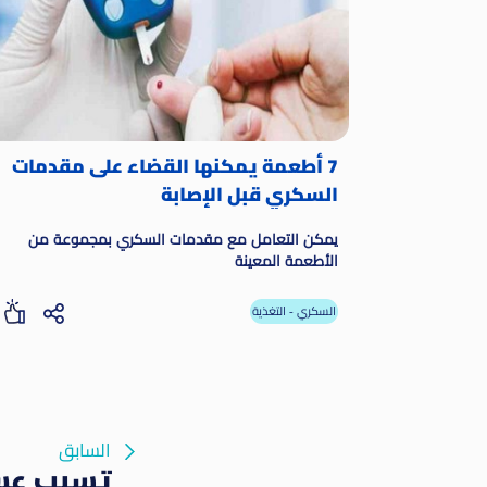
7 أطعمة يمكنها القضاء على مقدمات
السكري قبل الإصابة
يمكن التعامل مع مقدمات السكري بمجموعة من
الأطعمة المعينة
السكري - التغذية
السابق
تسبب عسر