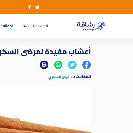
(current)
الصفحة الرئيسية
المقالات
أعشاب مفيدة لمرضى السكر
المقالات
>>
مرض السكري