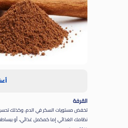
أعش
القرفة
تخفض مستويات السكر في الدم، وكذلك تحسين
نظامك الغذائي إما كمكمل غذائي، أو ببساط