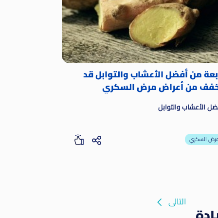
بعة من أفضل الأعشاب والتوابل قد
فف من أعراض مرض السكري
ضل الأعشاب والتوابل
رض السكري
التالى
ادة