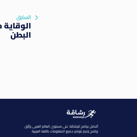
السابق
الوقاية 
البطن
أفضل برنامج للرشاقة على مستوى العالم العربى وأول
برنامج يتميز بتوفير جميع المعلومات باللغه العربية