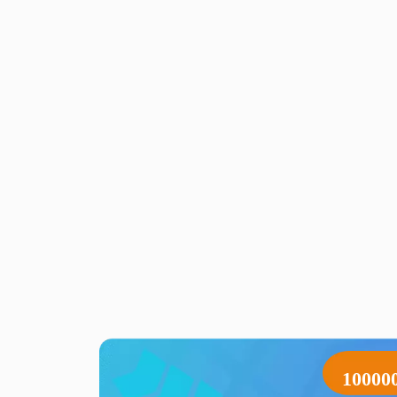
10000