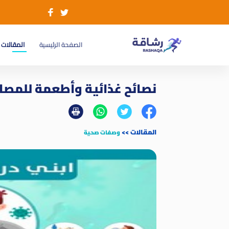
(current)
الصفحة الرئيسية
المقالات
نصائح غذائية وأطعمة للمصا
المقالات
>>
وصفات صحية