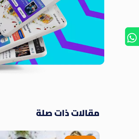
مقالات ذات صلة