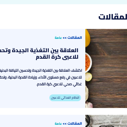
لمقالات
المقالات
>>
عامة
العلاقة بين التغذية الجيدة وتحس
للاعبي كرة القدم
اكتشف العلاقة بين التغذية الجيدة وتحسين اللياقة البدني
للاعبين في رفع مستوى الأداء، وزيادة القدرة البدنية، وت
غذائي صحي للاعبي كرة القدم.
النظام الغذائي للاعبين
المقالات
>>
عامة