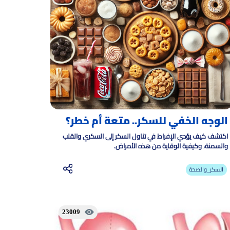
الوجه الخفي للسكر.. متعة أم خطر؟
اكتشف كيف يؤدي الإفراط في تناول السكر إلى السكري والقلب
والسمنة، وكيفية الوقاية من هذه الأمراض.
السكر_والصحة
23009