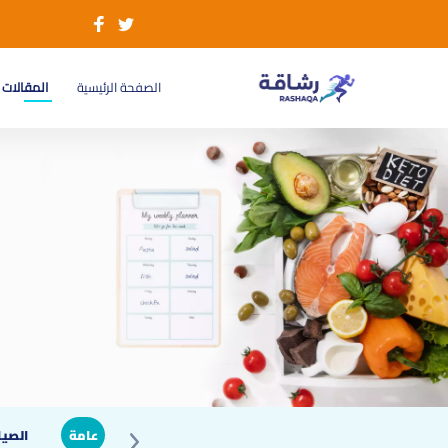
(current)
الصفحة الرئيسية
المقالات
عامة
الصيا