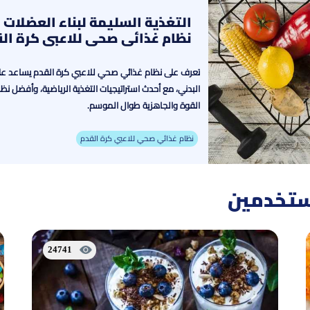
التغذية السليمة لبناء العضلات ع
نظام غذائي صحي للاعبي كرة ال
تعرف على نظام غذائي صحي للاعبي كرة القدم يساعد على
البدني، مع أحدث استراتيجيات التغذية الرياضية، وأفضل ن
القوة والجاهزية طوال الموسم.
نظام غذائي صحي للاعبي كرة القدم
مستخدمين
24741