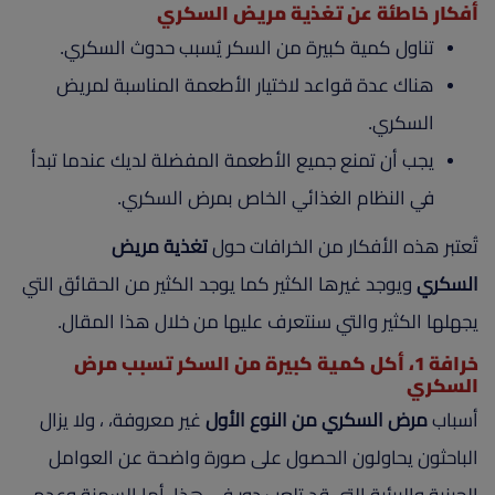
أفكار خاطئة عن تغذية مريض السكري
تناول كمية كبيرة من السكر يُسبب حدوث السكري.
هناك عدة قواعد لاختيار الأطعمة المناسبة لمريض
السكري.
يجب أن تمنع جميع الأطعمة المفضلة لديك عندما تبدأ
في النظام الغذائي الخاص بمرض السكري.
تُعتبر هذه الأفكار من الخرافات حول
تغذية مريض
السكري
ويوجد غيرها الكثير كما يوجد الكثير من الحقائق التي
يجهلها الكثير والتي سنتعرف عليها من خلال هذا المقال.
خرافة 1، أكل كمية كبيرة من السكر تسبب مرض
السكري
أسباب
مرض السكري من النوع الأول
غير معروفة، ، ولا يزال
الباحثون يحاولون الحصول على صورة واضحة عن العوامل