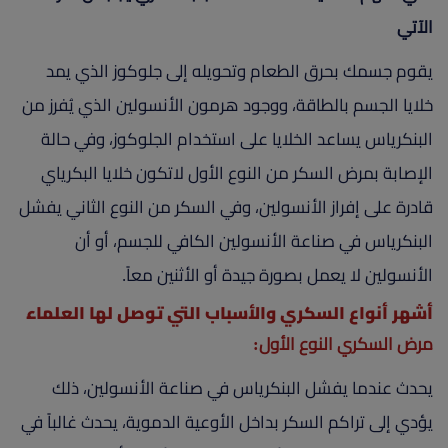
الآتي
يقوم جسمك بحرق الطعام وتحويله إلى جلوكوز الذي يمد
خلايا الجسم بالطاقة، ووجود هرمون الأنسولين الذي يُفرز من
البنكرياس يساعد الخلايا على استخدام الجلوكوز، وفي حالة
الإصابة بمرض السكر من النوع الأول لاتكون خلايا البكرياي
قادرة على إفراز الأنسولين، وفي السكر من النوع الثاني يفشل
البنكرياس في صناعة الأنسولين الكافي للجسم، أو أن
الأنسولين لا يعمل بصورة جيدة أو الأثنين معاً.
أشهر أنواع السكري والأسباب التي توصل لها العلماء
مرض السكري النوع الأول:
يحدث عندما يفشل البنكرياس في صناعة الأنسولين، ذلك
يؤدي إلى تراكم السكر بداخل الأوعية الدموية، يحدث غالباً في