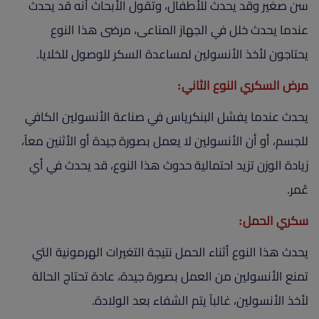
سن صغير وقد يحدث للأطفال، وتقول الأبحاث أنه قد يحدث
عندما يحدث خلل في الجهاز المناعى، مرضى هذا النوع
يحتاجون لأخذ الأنسولين لمساعدة السكر للوصول للخلايا.
مرض السكري النوع الثاني:
يحدث عندما يفشل البنكرياس في صناعة الأنسولين الكافي
للجسم، أو أن الأنسولين لا يعمل بصورة جيدة أو الأثنين معاً،
زيادة الوزن تزيد احتمالية حدوث هذا النوع، قد يحدث في أي
عُمر.
سكري الحمل:
يحدث هذا النوع أثناء الحمل نتيجة التغيرات الهرمونية التي
تمنع الأنسولين من العمل بصورة جيدة، عادة تحتاج الحالة
لأخذ الأنسولين، غالباً يتم الشفاء بعد الولادة.