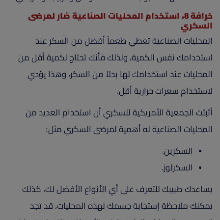
خرافة 8، استخدام المحليات الصناعية ضار لمرضى
السكري
المحليات الصناعية تعطي طعماً أفضل من السكر عند
استخدامك نفس الكمية، ولذلك فأنك تحتاج لكمية أقل من
المحليات عند استخدامك لها بدلاً من السكر، وهذا يؤدي
لاستخدام سعرات حرارية أقل.
أثبتت الجمعية الأمريكية للسكري أن استخدام العديد من
المحليات الصناعية له أهمية لمرضى السكري مثل:
السكرين.
السكرلوز.
يساعدك طبيبك للتعرف على أي الأنواع الأفضل لك، كذلك
يمكنك ملاحظة إستجابة جسمك لهذه المحليات، قد تجد