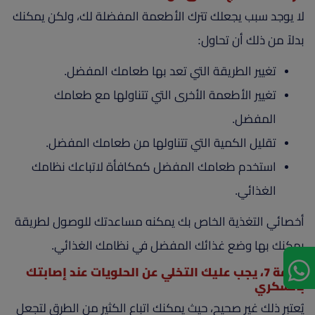
لا يوجد سبب يجعلك تترك الأطعمة المفضلة لك، ولكن يمكنك
بدلاً من ذلك أن تحاول:
تغيير الطريقة التي تعد بها طعامك المفضل.
تغيير الأطعمة الأخرى التي تتناولها مع طعامك
المفضل.
تقليل الكمية التي تتناولها من طعامك المفضل.
استخدم طعامك المفضل كمكافأة لاتباعك نظامك
الغذائي.
أخصائي التغذية الخاص بك يمكنه مساعدتك للوصول لطريقة
يمكنك بها وضع غذائك المفضل في نظامك الغذائي.
خرافة 7، يجب عليك التخلي عن الحلويات عند إصابتك
بالسكري
يُعتبر ذلك غير صحيح، حيث يمكنك اتباع الكثير من الطرق لتجعل